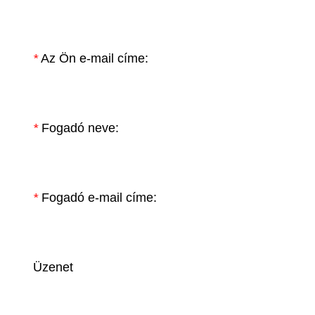
*
Az Ön e-mail címe:
*
Fogadó neve:
*
Fogadó e-mail címe:
Üzenet